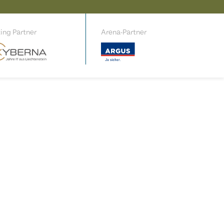
ing Partner
Arena-Partner