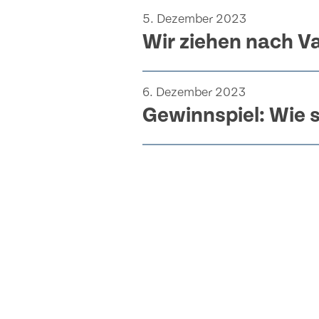
5. Dezember 2023
Wir ziehen nach 
6. Dezember 2023
Gewinnspiel: Wie s