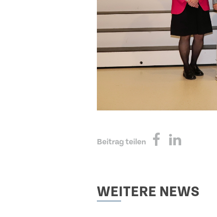
Beitrag teilen
WEITERE NEWS